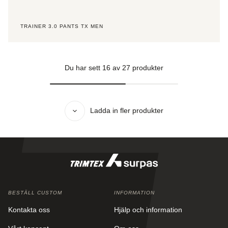
TRAINER 3.0 PANTS TX MEN
Du har sett
16
av
27
produkter
Ladda in fler produkter
BESTÄLL CUSTOM
INFORMATION
Kontakta oss
Hjälp och information