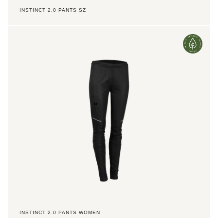
INSTINCT 2.0 PANTS SZ
Instinct
2.0
Pants
Women
INSTINCT 2.0 PANTS WOMEN