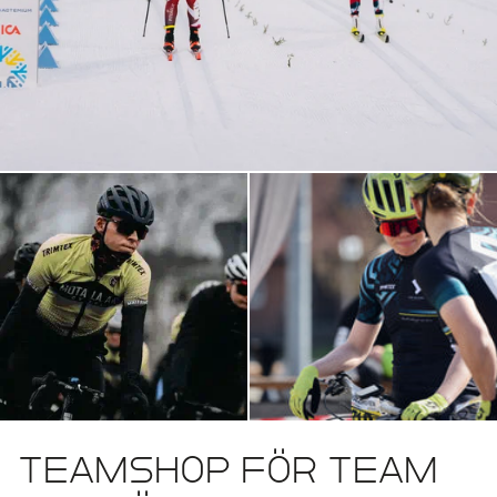
Teamshop för team