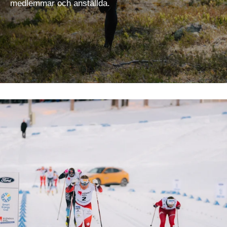
medlemmar och anställda.