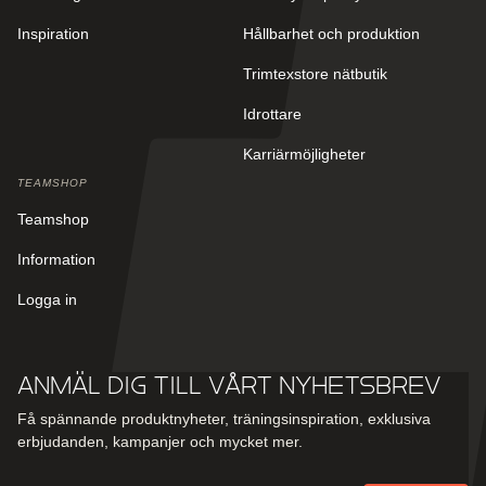
Inspiration
Hållbarhet och produktion
Trimtexstore nätbutik
Idrottare
Karriärmöjligheter
TEAMSHOP
Teamshop
Information
Logga in
Anmäl dig till vårt nyhetsbrev
Få spännande produktnyheter, träningsinspiration, exklusiva
erbjudanden, kampanjer och mycket mer.