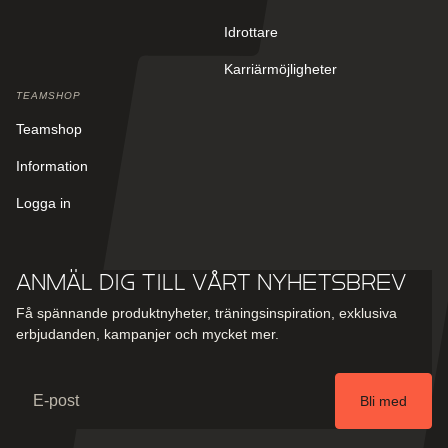
Idrottare
Karriärmöjligheter
TEAMSHOP
Teamshop
Information
Logga in
Anmäl dig till vårt nyhetsbrev
Få spännande produktnyheter, träningsinspiration, exklusiva
erbjudanden, kampanjer och mycket mer.
Email
Bli med