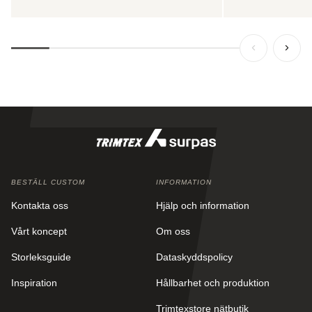
BESTÄLL CUSTOM
INFORMATION
Kontakta oss
Hjälp och information
Vårt koncept
Om oss
Storleksguide
Dataskyddspolicy
Inspiration
Hållbarhet och produktion
Trimtexstore nätbutik