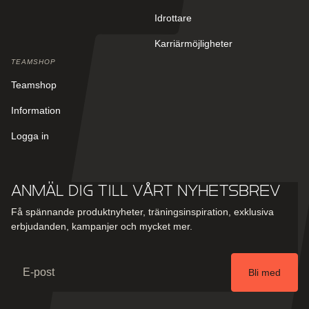
Idrottare
Karriärmöjligheter
TEAMSHOP
Teamshop
Information
Logga in
Anmäl dig till vårt nyhetsbrev
Få spännande produktnyheter, träningsinspiration, exklusiva
erbjudanden, kampanjer och mycket mer.
Email
Bli med