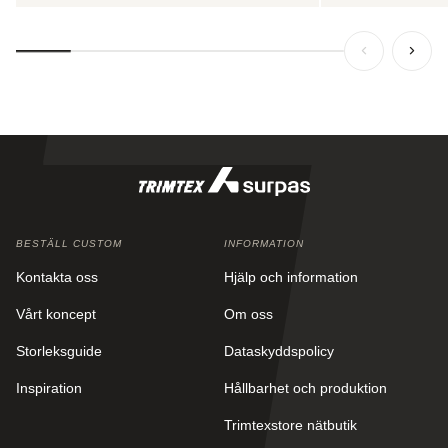
BESTÄLL CUSTOM
INFORMATION
Kontakta oss
Hjälp och information
Vårt koncept
Om oss
Storleksguide
Dataskyddspolicy
Inspiration
Hållbarhet och produktion
Trimtexstore nätbutik