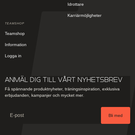
Idrottare
Karriärmöjligheter
TEAMSHOP
Teamshop
Information
Logga in
Anmäl dig till vårt nyhetsbrev
Få spännande produktnyheter, träningsinspiration, exklusiva
erbjudanden, kampanjer och mycket mer.
Email
Bli med