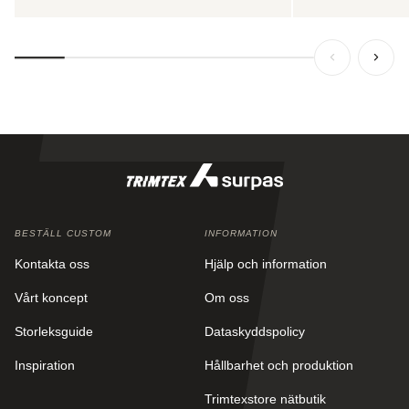
BESTÄLL CUSTOM
INFORMATION
Kontakta oss
Hjälp och information
Vårt koncept
Om oss
Storleksguide
Dataskyddspolicy
Inspiration
Hållbarhet och produktion
Trimtexstore nätbutik