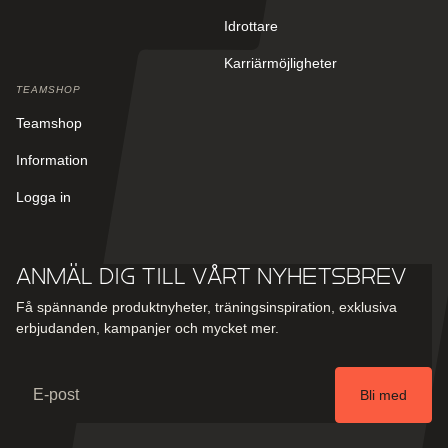
Idrottare
Karriärmöjligheter
TEAMSHOP
Teamshop
Information
Logga in
Anmäl dig till vårt nyhetsbrev
Få spännande produktnyheter, träningsinspiration, exklusiva
erbjudanden, kampanjer och mycket mer.
Email
Bli med