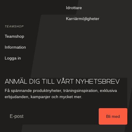
Idrottare
Karriärmöjligheter
TEAMSHOP
Teamshop
Information
Logga in
Anmäl dig till vårt nyhetsbrev
Få spännande produktnyheter, träningsinspiration, exklusiva
erbjudanden, kampanjer och mycket mer.
Email
Bli med