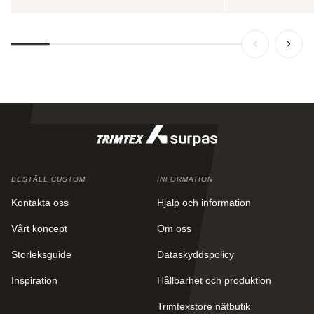
BESTÄLL CUSTOM
INFORMATION
Kontakta oss
Hjälp och information
Vårt koncept
Om oss
Storleksguide
Dataskyddspolicy
Inspiration
Hållbarhet och produktion
Trimtexstore nätbutik