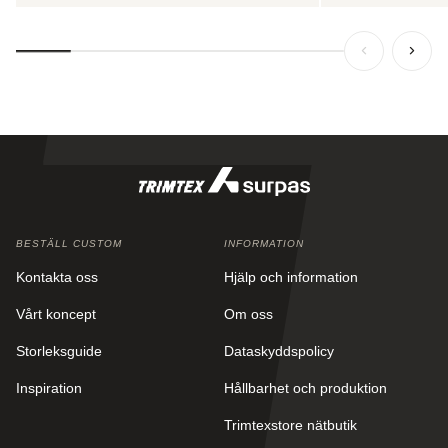
BESTÄLL CUSTOM
INFORMATION
Kontakta oss
Hjälp och information
Vårt koncept
Om oss
Storleksguide
Dataskyddspolicy
Inspiration
Hållbarhet och produktion
Trimtexstore nätbutik