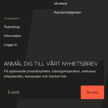
Idrottare
Karriärmöjligheter
TEAMSHOP
Teamshop
Information
Logga in
Anmäl dig till vårt nyhetsbrev
Få spännande produktnyheter, träningsinspiration, exklusiva
erbjudanden, kampanjer och mycket mer.
Email
Bli med