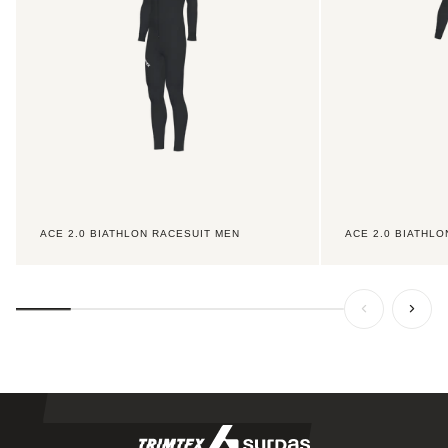
ACE 2.0 BIATHLON RACESUIT MEN
ACE 2.0 BIATHL