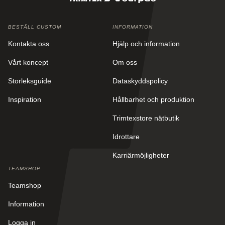
BESTÄLL CUSTOM
INFORMATION
Kontakta oss
Hjälp och information
Vårt koncept
Om oss
Storleksguide
Dataskyddspolicy
Inspiration
Hållbarhet och produktion
Trimtexstore nätbutik
Idrottare
Karriärmöjligheter
TEAMSHOP
Teamshop
Information
Logga in