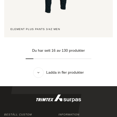
ELEMENT PLUS PANTS 3/4Z MEN
Du har sett
16
av
130
produkter
Ladda in fler produkter
BESTÄLL CUSTOM
INFORMATION