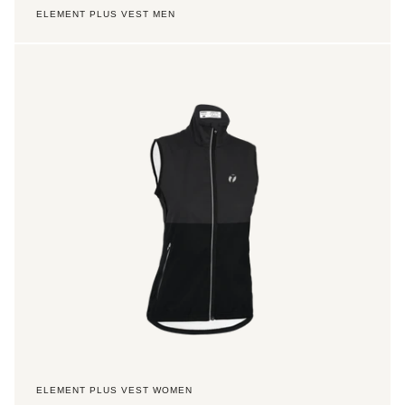
ELEMENT PLUS VEST MEN
Element
Plus
Vest
Women
ELEMENT PLUS VEST WOMEN