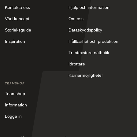
Kontakta oss
Hjälp och information
Vårt koncept
Om oss
Storleksguide
Dataskyddspolicy
Inspiration
Hållbarhet och produktion
Trimtexstore nätbutik
Idrottare
Karriärmöjligheter
TEAMSHOP
Teamshop
Information
Logga in