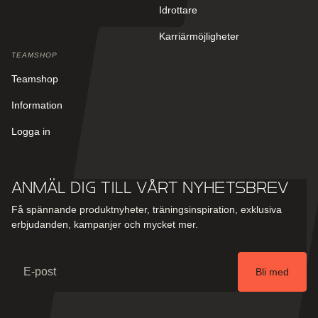
Idrottare
Karriärmöjligheter
TEAMSHOP
Teamshop
Information
Logga in
Anmäl dig till vårt nyhetsbrev
Få spännande produktnyheter, träningsinspiration, exklusiva
erbjudanden, kampanjer och mycket mer.
Email
Bli med