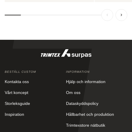
BESTÄLL CUSTOM
INFORMATION
Kontakta oss
Hjälp och information
Vårt koncept
Om oss
Storleksguide
Dataskyddspolicy
Inspiration
Hållbarhet och produktion
Trimtexstore nätbutik