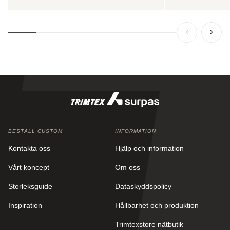
BESTÄLL CUSTOM
INFORMATION
Kontakta oss
Hjälp och information
Vårt koncept
Om oss
Storleksguide
Dataskyddspolicy
Inspiration
Hållbarhet och produktion
Trimtexstore nätbutik