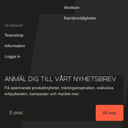
Idrottare
Karriärmöjligheter
TEAMSHOP
Teamshop
Information
Logga in
Anmäl dig till vårt nyhetsbrev
Få spännande produktnyheter, träningsinspiration, exklusiva
erbjudanden, kampanjer och mycket mer.
Email
Bli med