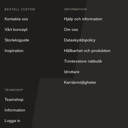
BESTÄLL CUSTOM
INFORMATION
Kontakta oss
Hjälp och information
Vårt koncept
Om oss
Storleksguide
Dataskyddspolicy
Inspiration
Hållbarhet och produktion
Trimtexstore nätbutik
Idrottare
Karriärmöjligheter
TEAMSHOP
Teamshop
Information
Logga in