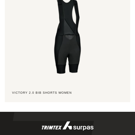
Women
VICTORY 2.0 BIB SHORTS WOMEN